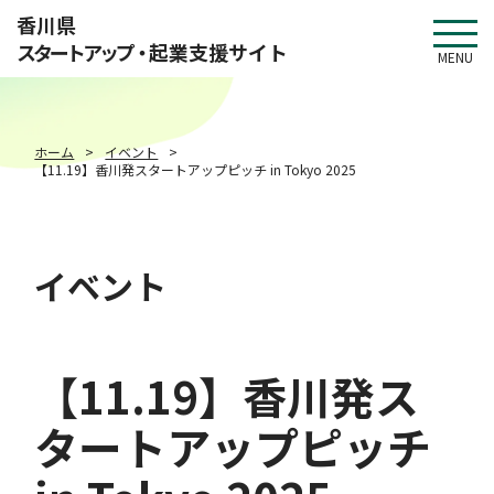
このページの本文へ移動
香川県
スタートアップ・
起業支援サイト
MENU
ホーム
イベント
【11.19】香川発スタートアップピッチ in Tokyo 2025
イベント
【11.19】香川発ス
タートアップピッチ