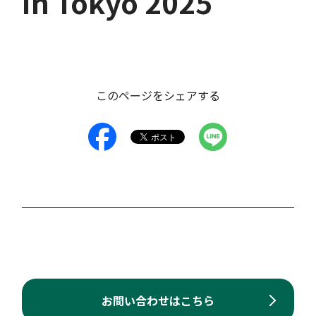
in Tokyo 2025
このページをシェアする
お問い合わせはこちら