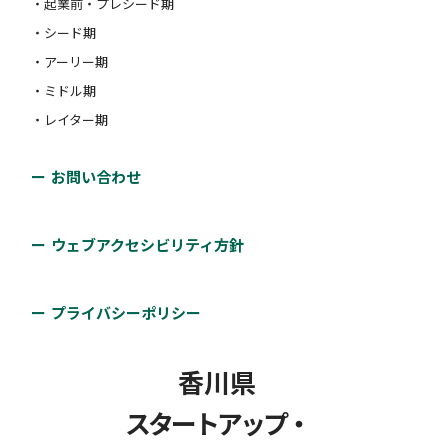
・起業前・プレシード期
・シード期
・アーリー期
・ミドル期
・レイター期
お問い合わせ
ウェブアクセシビリティ方針
プライバシーポリシー
香川県
スタートアップ・