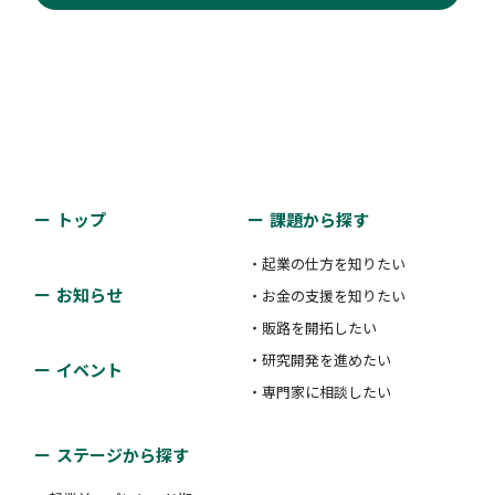
トップ
課題から探す
・起業の仕方を知りたい
お知らせ
・お金の支援を知りたい
・販路を開拓したい
・研究開発を進めたい
イベント
・専門家に相談したい
ステージから探す