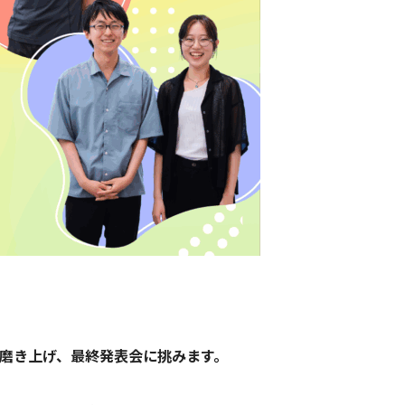
を磨き上げ、最終発表会に挑みます。