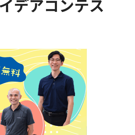
イデアコンテス