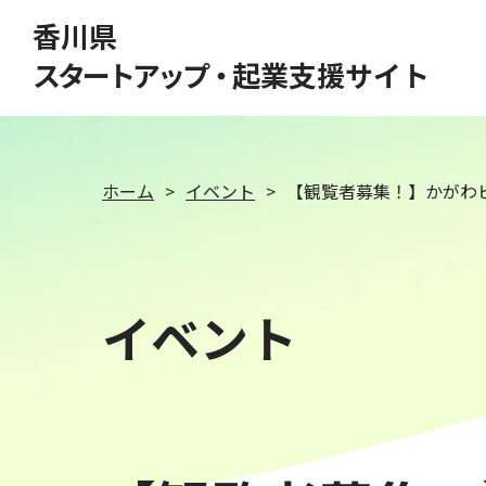
このページの本文へ移動
香川県
スタートアップ・
起業支援サイト
ホーム
イベント
【観覧者募集！】かがわビ
イベント