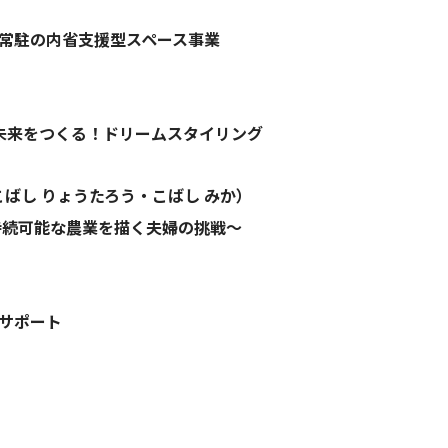
常駐の内省支援型スペース事業
未来をつくる！ドリームスタイリング
）（こばし りょうたろう・こばし みか）
持続可能な農業を描く夫婦の挑戦～
サポート