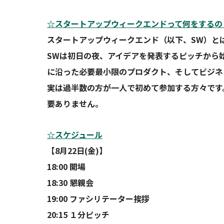
☆スタートアップウィークエンドって何をするの
スタートアップウィークエンド（以下、SW）と
SWは初日の夜、アイデアを発表するピッチから
に沿った必要最小限のプロダクト、そしてビジネ
実は過半数の方が一人で初めて参加する方々です
要ありません。
☆スケジュール
【8月22日(金)】
18:00 開場
18:30 懇親会
19:00 ファシリテーター挨拶
20:15 １分ピッチ