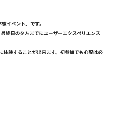
体験イベント」です。
、最終日の夕方までにユーザーエクスペリエンス
に体験することが出来ます。初参加でも心配は必