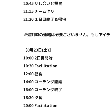
20:45 話し合いと投票
21:15 チーム作り
21:30 １日目終了＆帰宅
※遅刻時の連絡は必要ございません。もしアイデア
【8月23日(土)】
10:00 2日目開始
10:30 Facilitation
12:00 昼食
14:00 コーチング開始
16:00 コーチング終了
18:30 夕食
20:00 Facilitation