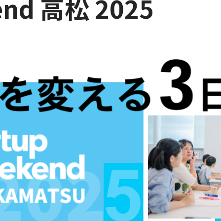
end 高松 2025