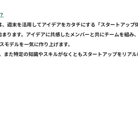
？
は、週末を活用してアイデアをカタチにする「スタートアップ
始まります。アイデアに共感したメンバーと共にチームを組み
スモデルを一気に作り上げます。
。また特定の知識やスキルがなくともスタートアップをリアル