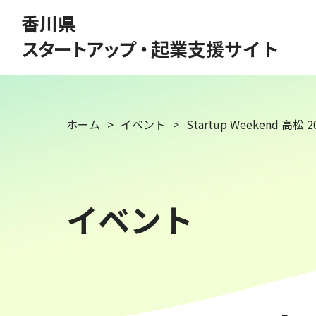
このページの本文へ移動
香川県
スタートアップ・
起業支援サイト
ホーム
イベント
Startup Weekend 高松 2
イベント