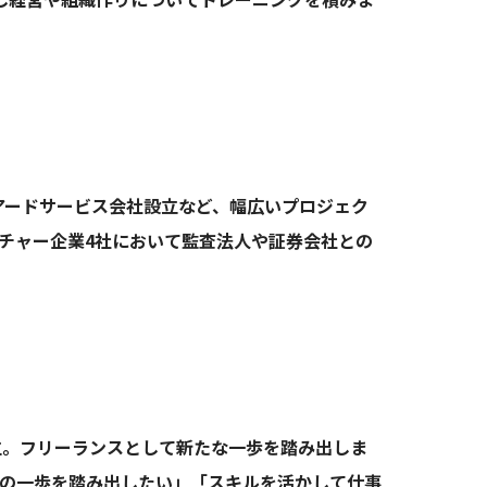
アードサービス会社設立など、幅広いプロジェク
チャー企業4社において監査法人や証券会社との
設立。フリーランスとして新たな一歩を踏み出しま
ての一歩を踏み出したい」「スキルを活かして仕事