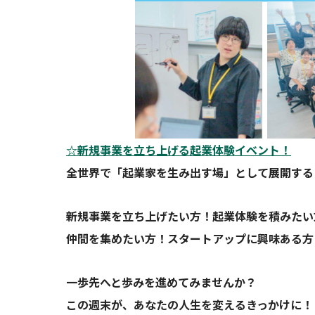
☆新規事業を立ち上げる起業体験イベント！
全世界で「起業家を生み出す場」として展開する「St
新規事業を立ち上げたい方！起業体験を積みたい
仲間を集めたい方！スタートアップに興味ある方
一歩先へと歩みを進めてみませんか？
この週末が、あなたの人生を変えるきっかけに！