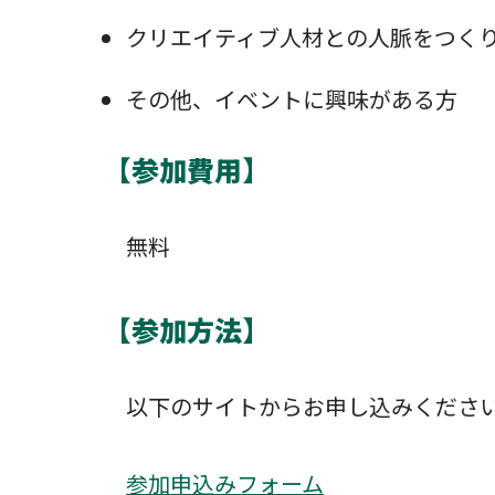
クリエイティブ人材との人脈をつく
その他、イベントに興味がある方
【参加費用】
無料
【参加方法】
以下のサイトからお申し込みくださ
参加申込みフォーム