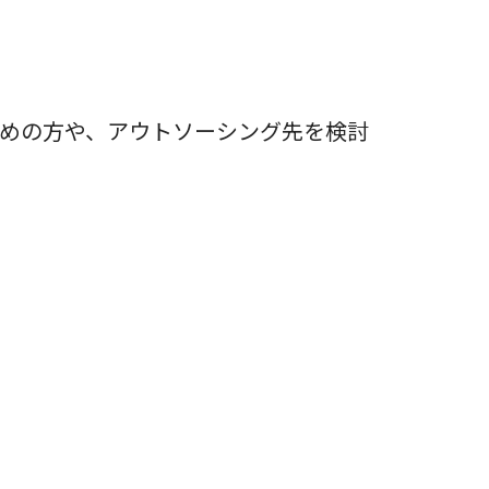
求めの方や、アウトソーシング先を検討