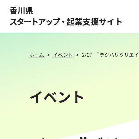
このページの本文へ移動
香川県
スタートアップ・
起業支援サイト
ホーム
イベント
2/17 ”デジハリクリエ
イベント