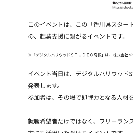
このイベントは、この「香川県スター
の、起業支援に繋がるイベントです。
※「デジタルハリウッドＳＴＵＤＩＯ高松」は、株式会社メ
イベント当日は、デジタルハリウッドS
発表します。
参加者は、その場で即戦力となる人材
就職希望者だけではなく、フリーラン
方にも活用いただけるイベントです。