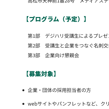
高松市天神前1番28号 メディアス
【プログラム（予定）】
第1部 デジハリ受講生によるプレゼ
第2部 受講生と企業をつなぐ名刺交
第3部 企業向け懇親会
【募集対象】
企業・団体の採用担当者の方
webサイトやパンフレットなど、ク