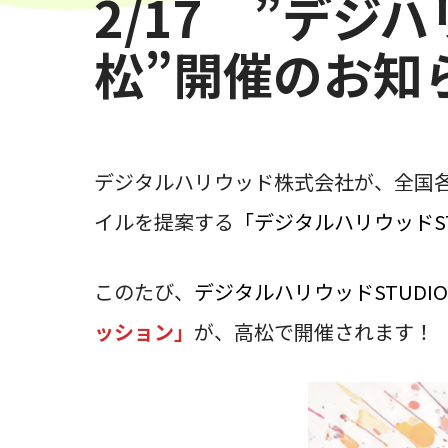
2/17 ”デジ
松”開催のお知
デジタルハリウッド株式会社が、全国各
イルを提案する
「デジタルハリウッドST
このたび、
デジタルハリウッドSTUDI
ッション」
が、高松で開催されます！