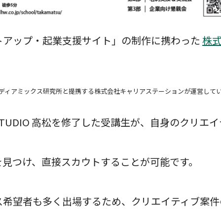
トアップ・起業支援サイト」の制作に携わった
株
ディアミックス研究所と提携する株式会社キャリアステーションが運営して
TUDIO 高松を修了した受講生が、自身のクリエ
を見つけ、直接スカウトすることが可能です。
ス希望者も多く出場するため、クリエイティブ案件