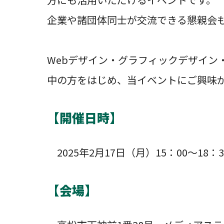
企業や諸団体同士が交流できる懇親会
Webデザイン・グラフィックデザイン
中の方をはじめ、当イベントにご興味
【開催日時】
2025年2月17日（月）15：00～18：3
【会場】