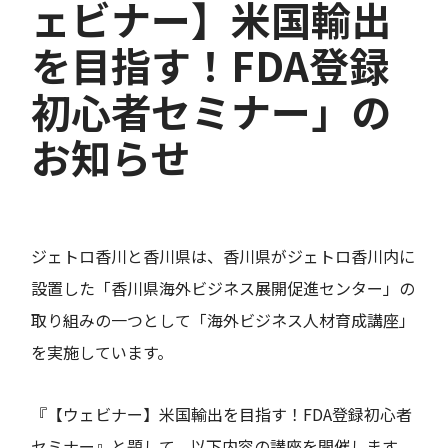
ェビナー】米国輸出
を目指す！FDA登録
初心者セミナー」の
お知らせ
ジェトロ香川と香川県は、香川県がジェトロ香川内に
設置した「香川県海外ビジネス展開促進センター」の
取り組みの一つとして「海外ビジネス人材育成講座」
を実施しています。
『【ウェビナー】米国輸出を目指す！FDA登録初心者
セミナー』と題して、以下内容の講座を開催します。