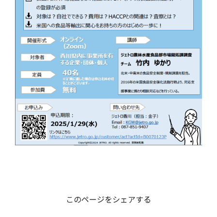
このページをシェアする