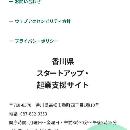
お問い合わせ
ウェブアクセシビリティ方針
プライバシーポリシー
香川県
スタートアップ・
起業支援サイト
〒760-8570 香川県高松市番町四丁目1番10号
電話 : 087-832-3353
開庁時間 : 月曜日～金曜日・午前8時30分～午後5時15分