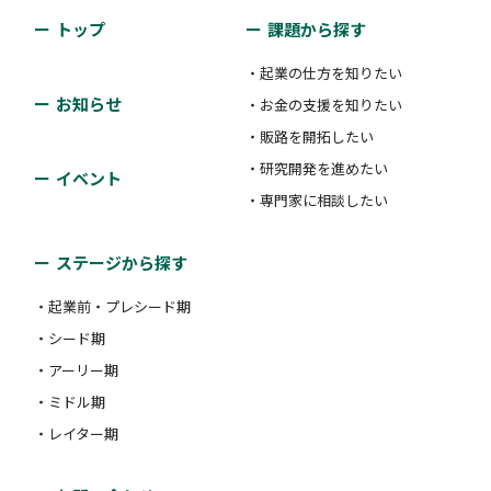
トップ
課題から探す
・起業の仕方を知りたい
お知らせ
・お金の支援を知りたい
・販路を開拓したい
・研究開発を進めたい
イベント
・専門家に相談したい
ステージから探す
・起業前・プレシード期
・シード期
・アーリー期
・ミドル期
・レイター期