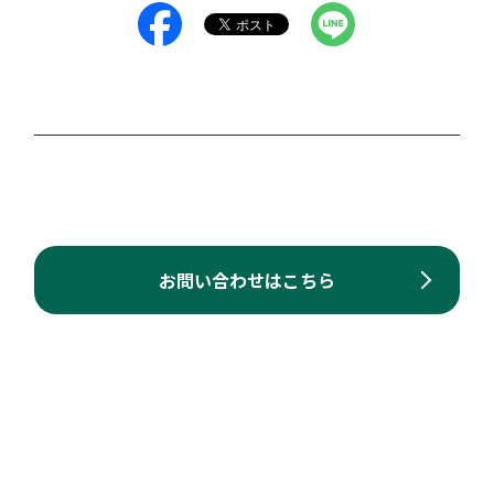
お問い合わせはこちら