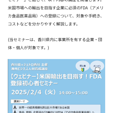
米国市場への輸出を目指す企業に必須のFDA（アメリ
カ食品医薬品局）への登録について、対象や手続き、
コストなどを分かりやすく解説します。
(当セミナーは、香川県内に事業所を有する企業・団
体・個人が対象です。)