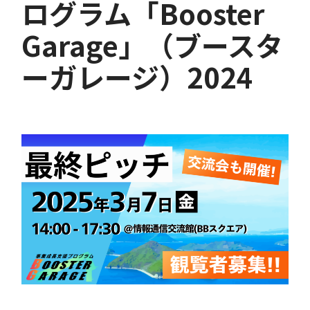
ログラム「Booster
Garage」（ブースタ
ーガレージ）2024