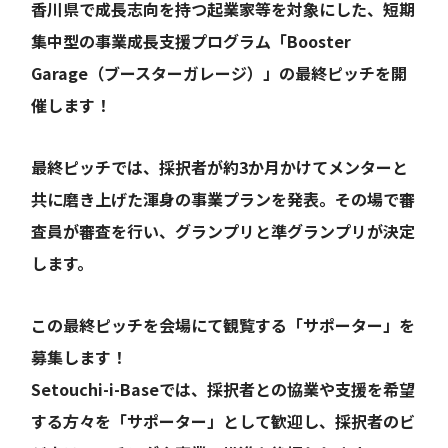
香川県で成長志向を持つ起業家等を対象にした、短期
集中型の事業成長支援プログラム「Booster
Garage（ブースターガレージ）」の最終ピッチを開
催します！
最終ピッチでは、採択者が約3か月かけてメンターと
共に磨き上げた渾身の事業プランを発表。その場で審
査員が審査を行い、グランプリと準グランプリが決定
します。
この最終ピッチを会場にて観覧する「サポーター」を
募集します！
Setouchi-i-Baseでは、採択者との協業や支援を希望
する方々を「サポーター」として歓迎し、採択者のビ