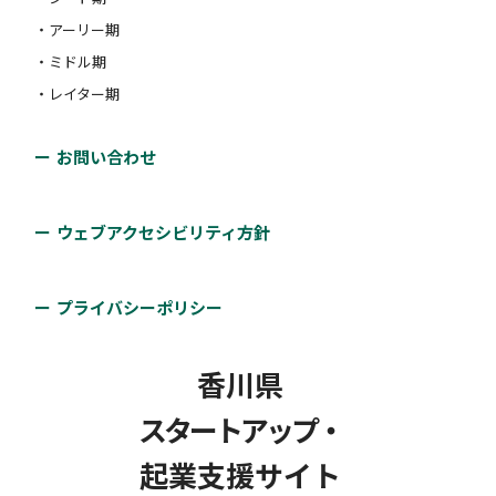
・アーリー期
・ミドル期
・レイター期
お問い合わせ
ウェブアクセシビリティ方針
プライバシーポリシー
香川県
スタートアップ・
起業支援サイト