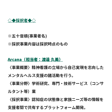
◇◆採択者◆◇
※五十音順(事業者名)
※採択事業内容は採択時点のもの
Arcana（担当者：渡邉 久美）
〈事業概要〉精神看護の立場から自己実現を志向した
メンタルヘルス支援の諸活動を行う。
〈事業分野〉学術研究、専門・技術サービス（コンサ
ルタント等）業
〈採択事業〉認知症の状態像と家族ニーズ等の情報を
支援者間で共有するプラットフォーム開発。