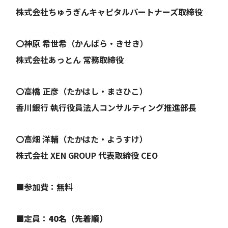
株式会社ちゅうぎんキャピタルパートナーズ取締役
〇神原 希世希（かんばら・きせき）
株式会社あっとん 常務取締役
〇高橋 正彦（たかはし・まさひこ）
香川銀行 執行役員法人コンサルティング推進部長
〇高畑 洋輔（たかはた・ようすけ）
株式会社 XEN GROUP 代表取締役 CEO
■参加費：無料
■定員：
40名（先着順）