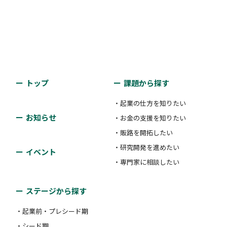
トップ
課題から探す
・起業の仕方を知りたい
お知らせ
・お金の支援を知りたい
・販路を開拓したい
・研究開発を進めたい
イベント
・専門家に相談したい
ステージから探す
・起業前・プレシード期
・シード期