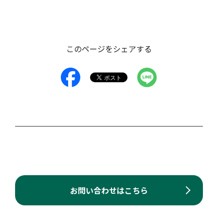
このページをシェアする
お問い合わせはこちら