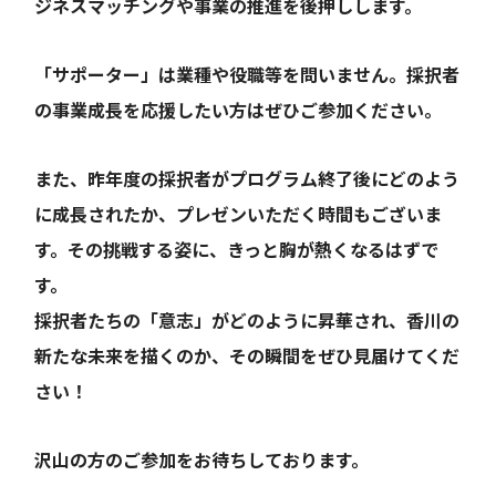
ジネスマッチングや事業の推進を後押しします。
「サポーター」は業種や役職等を問いません。採択者
の事業成長を応援したい方はぜひご参加ください。
また、昨年度の採択者がプログラム終了後にどのよう
に成長されたか、プレゼンいただく時間もございま
す。その挑戦する姿に、きっと胸が熱くなるはずで
す。
採択者たちの「意志」がどのように昇華され、香川の
新たな未来を描くのか、その瞬間をぜひ見届けてくだ
さい！
沢山の方のご参加をお待ちしております。