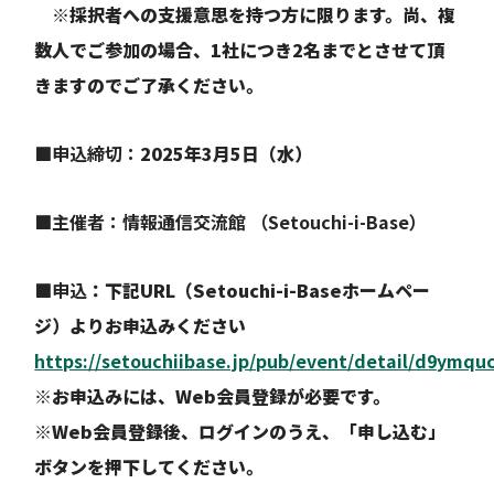
※採択者への支援意思を持つ方に限ります。尚、複
数人でご参加の場合、1社につき2名までとさせて頂
きますのでご了承ください。
■申込締切：
2025年3月5日（水）
■主催者：情報通信交流館 （Setouchi-i-Base）
■申込
：下記URL（Setouchi-i-Baseホームペー
ジ）よりお申込みください
https://setouchiibase.jp/pub/event/detail/d9ymqu
※お申込みには、Web会員登録が必要です。
※Web会員登録後、ログインのうえ、「申し込む」
ボタンを押下してください。