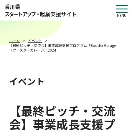
このページの本文へ移動
香川県
スタートアップ・
起業支援サイト
MENU
ホーム
イベント
【最終ピッチ・交流会】事業成長支援プログラム「Booster Garage」
（ブースターガレージ）2024
イベント
【最終ピッチ・交流
会】事業成長支援プ