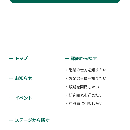
トップ
課題から探す
・起業の仕方を知りたい
お知らせ
・お金の支援を知りたい
・販路を開拓したい
・研究開発を進めたい
イベント
・専門家に相談したい
ステージから探す