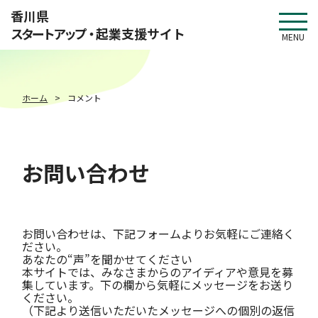
このページの本文へ移動
香川県
スタートアップ・
起業支援サイト
MENU
ホーム
コメント
お問い合わせ
お問い合わせは、下記フォームよりお気軽にご連絡く
ださい。
あなたの“声”を聞かせてください
本サイトでは、みなさまからのアイディアや意見を募
集しています。下の欄から気軽にメッセージをお送り
ください。
（下記より送信いただいたメッセージへの個別の返信