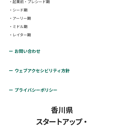
・起業前・プレシード期
・シード期
・アーリー期
・ミドル期
・レイター期
お問い合わせ
ウェブアクセシビリティ方針
プライバシーポリシー
香川県
スタートアップ・