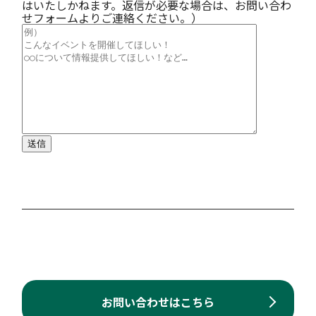
はいたしかねます。返信が必要な場合は、お問い合わ
せフォームよりご連絡ください。）
お問い合わせはこちら