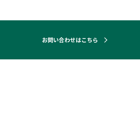
お問い合わせはこちら