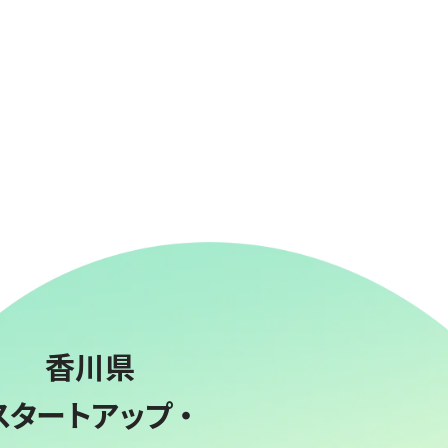
香川県
スタートアップ・