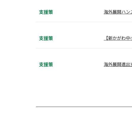
支援策
海外展開ハン
支援策
【新かがわ中
支援策
海外展開進出