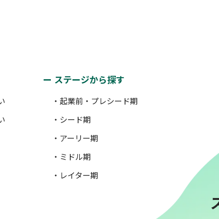
ステージから探す
い
・起業前・プレシード期
い
・シード期
・アーリー期
・ミドル期
・レイター期