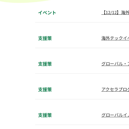
イベント
【12/12
支援策
海外テックイ
支援策
グローバル・
支援策
アクセラプログラム（
支援策
グローバルイノ