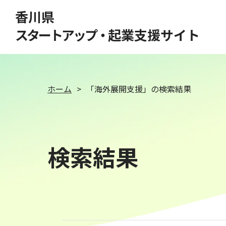
このページの本文へ移動
香川県
スタートアップ・
起業支援サイト
ホーム
「海外展開支援」の検索結果
検索結果