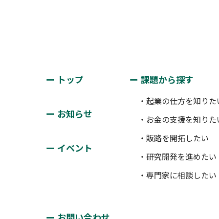
トップ
課題から探す
・起業の仕方を知りた
お知らせ
・お金の支援を知りた
・販路を開拓したい
イベント
・研究開発を進めたい
・専門家に相談したい
お問い合わせ