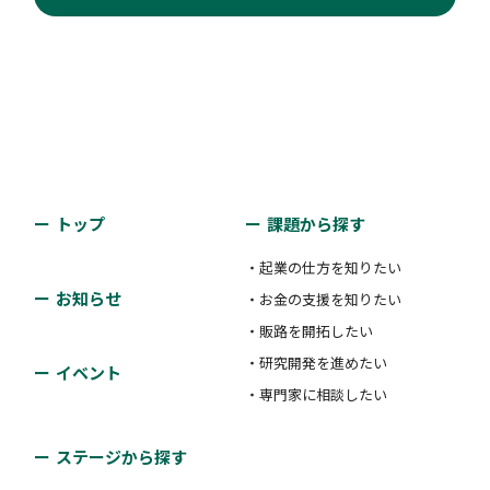
トップ
課題から探す
・起業の仕方を知りたい
お知らせ
・お金の支援を知りたい
・販路を開拓したい
・研究開発を進めたい
イベント
・専門家に相談したい
ステージから探す