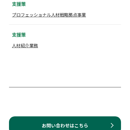
支援策
プロフェッショナル人材戦略拠点事業
支援策
人材紹介業務
お問い合わせはこちら