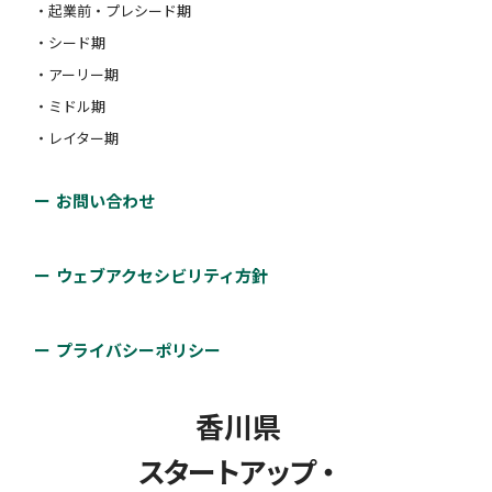
・起業前・プレシード期
・シード期
・アーリー期
・ミドル期
・レイター期
お問い合わせ
ウェブアクセシビリティ方針
プライバシーポリシー
香川県
スタートアップ・